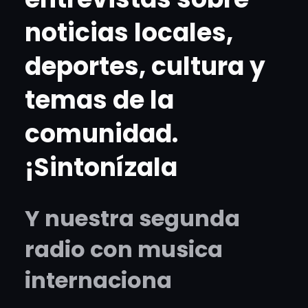
noticias locales,
deportes, cultura y
temas de la
comunidad.
¡Sintonízala
Y nuestra segunda
radio con musica
internaciona